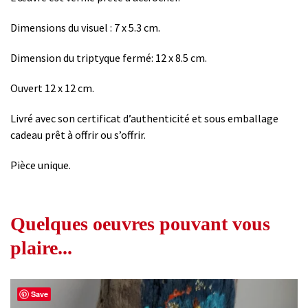
Dimensions du visuel : 7 x 5.3 cm.
Dimension du triptyque fermé: 12 x 8.5 cm.
Ouvert 12 x 12 cm.
Livré avec son certificat d’authenticité et sous emballage
cadeau prêt à offrir ou s’offrir.
Pièce unique.
Quelques oeuvres pouvant vous
plaire...
Save