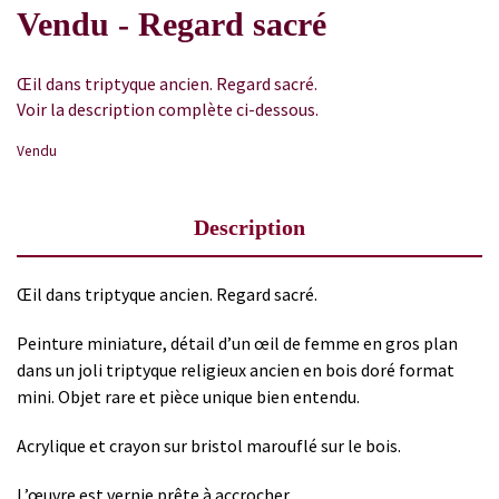
Vendu - Regard sacré
Œil dans triptyque ancien. Regard sacré.
Voir la description complète ci-dessous.
Vendu
Description
Œil dans triptyque ancien. Regard sacré.
Peinture miniature, détail d’un œil de femme en gros plan
dans un joli triptyque religieux ancien en bois doré format
mini. Objet rare et pièce unique bien entendu.
Acrylique et crayon sur bristol marouflé sur le bois.
L’œuvre est vernie prête à accrocher.