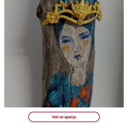
Voir un aperçu