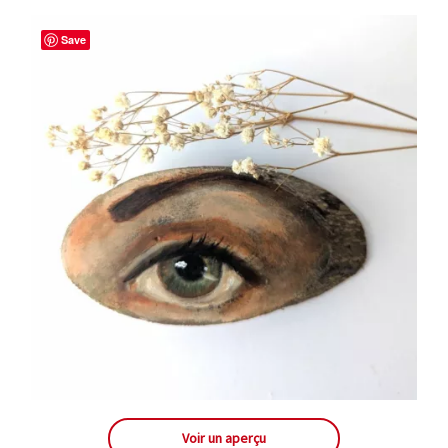
Save
Voir un aperçu