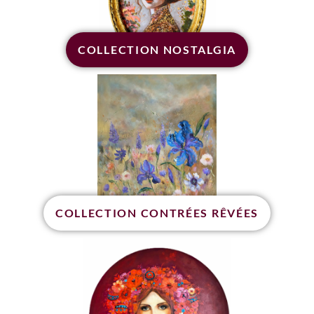
COLLECTION NOSTALGIA
COLLECTION CONTRÉES RÊVÉES