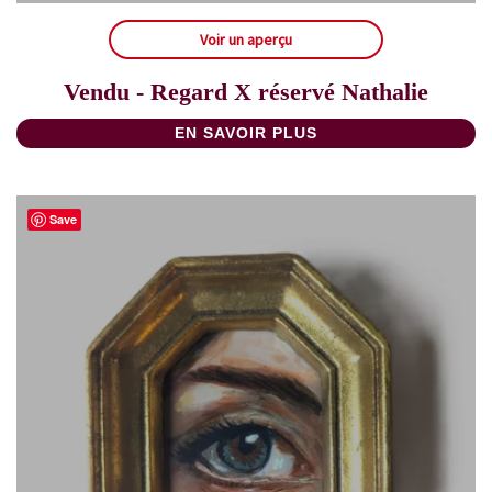
Voir un aperçu
Vendu - Regard X réservé Nathalie
EN SAVOIR PLUS
Save