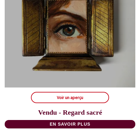
Voir un aperçu
Vendu - Regard sacré
EN SAVOIR PLUS