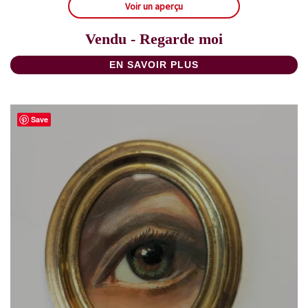
Voir un aperçu
Vendu - Regarde moi
EN SAVOIR PLUS
Save