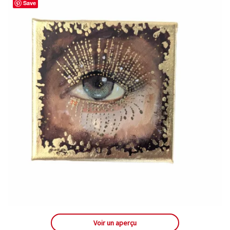
Save
Voir un aperçu