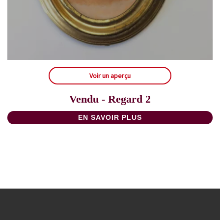
Voir un aperçu
Vendu - Regard 2
EN SAVOIR PLUS