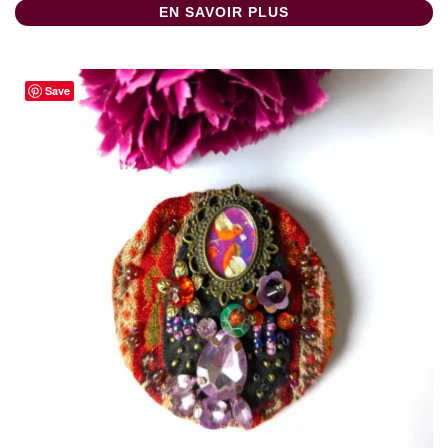
EN SAVOIR PLUS
Save