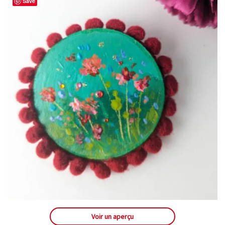
Save
Voir un aperçu