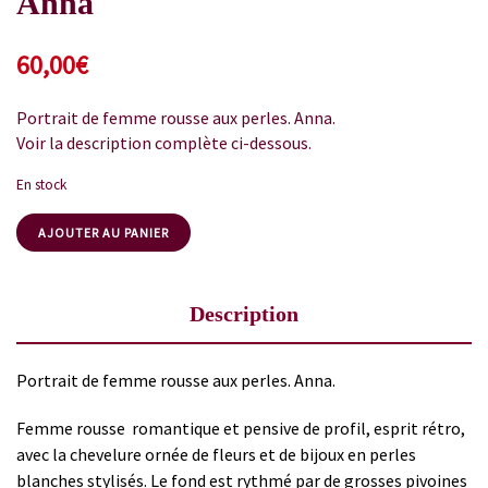
Anna
60,00
€
Portrait de femme rousse aux perles. Anna.
Voir la description complète ci-dessous.
En stock
AJOUTER AU PANIER
Description
Portrait de femme rousse aux perles. Anna.
Femme rousse romantique et pensive de profil, esprit rétro,
avec la chevelure ornée de fleurs et de bijoux en perles
blanches stylisés. Le fond est rythmé par de grosses pivoines