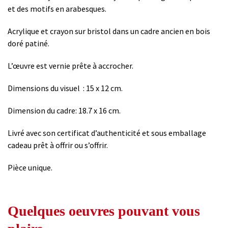
et des motifs en arabesques.
Acrylique et crayon sur bristol dans un cadre ancien en bois
doré patiné.
L’œuvre est vernie prête à accrocher.
Dimensions du visuel : 15 x 12 cm.
Dimension du cadre: 18.7 x 16 cm.
Livré avec son certificat d’authenticité et sous emballage
cadeau prêt à offrir ou s’offrir.
Pièce unique.
Quelques oeuvres pouvant vous