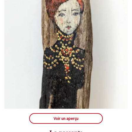
Voir un aperçu