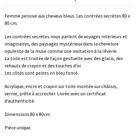
Femme pensive aux cheveux bleus. Les contrées secrètes 80 x
80 cm.
Les contrées secrètes nous parlent de voyages intérieurs et
imaginaires, des paysages mystérieux dans la chevelure
opulente de la muse comme une invitation à la rêverie.
La toile est traitée de façon gestuelle avec des glacis, des
rehauts de crayon et des touches d’or.
Les côtés sont peints en bleu foncé.
Acrylique, encre et crayon sur toile montée sur châssis,
vernie, prête à accrocher. Livrée avec un certificat
d’authenticité.
Dimensions:80 x 80cm
Pièce unique.