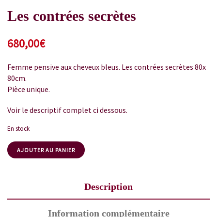
Les contrées secrètes
680,00
€
Femme pensive aux cheveux bleus. Les contrées secrètes 80x
80cm.
Pièce unique.
Voir le descriptif complet ci dessous.
En stock
AJOUTER AU PANIER
Description
Information complémentaire