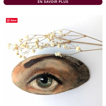
EN SAVOIR PLUS
Save