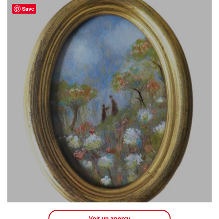
Save
Voir un aperçu