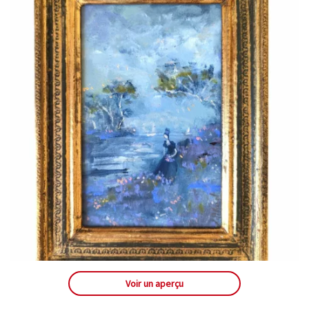
Voir un aperçu