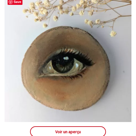
Save
Voir un aperçu