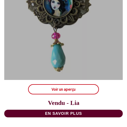
Voir un aperçu
Vendu - Lia
EN SAVOIR PLUS