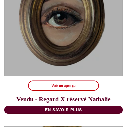
Voir un aperçu
Vendu - Regard X réservé Nathalie
EN SAVOIR PLUS