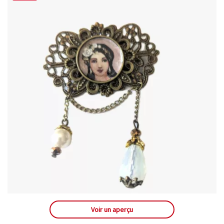
Voir un aperçu