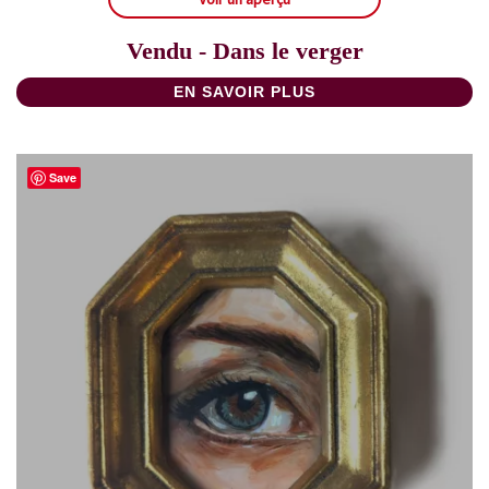
Vendu - Dans le verger
EN SAVOIR PLUS
Save