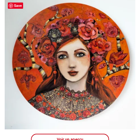
Save
Voir un aperçu