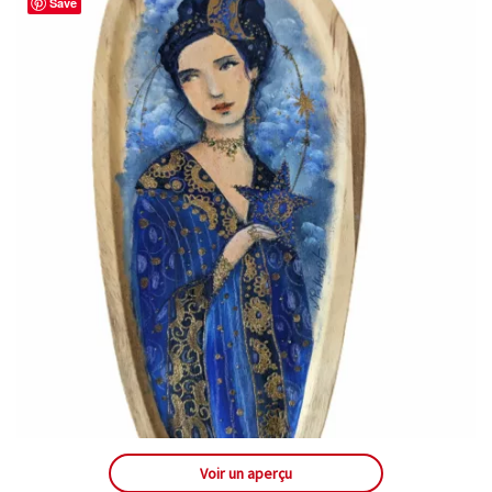
Save
Voir un aperçu