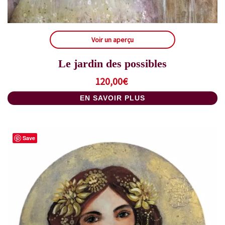
Voir un aperçu
Le jardin des possibles
120,00
€
EN SAVOIR PLUS
Save