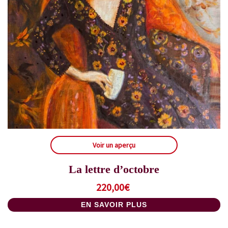
Voir un aperçu
La lettre d’octobre
220,00
€
EN SAVOIR PLUS