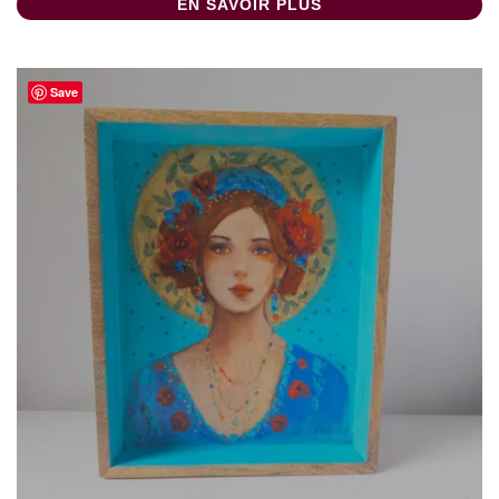
EN SAVOIR PLUS
Save