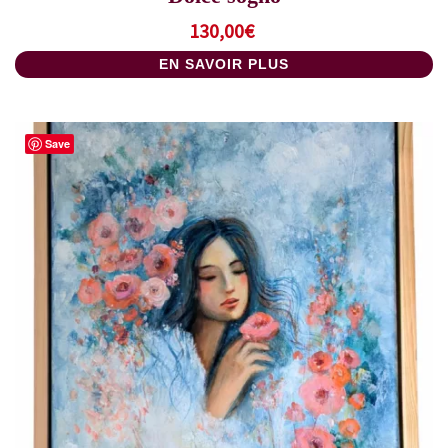
130,00
€
EN SAVOIR PLUS
Save