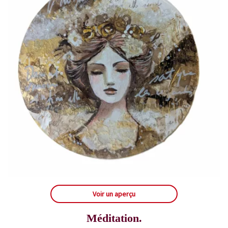
Voir un aperçu
Méditation.