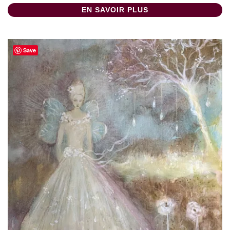
EN SAVOIR PLUS
Save