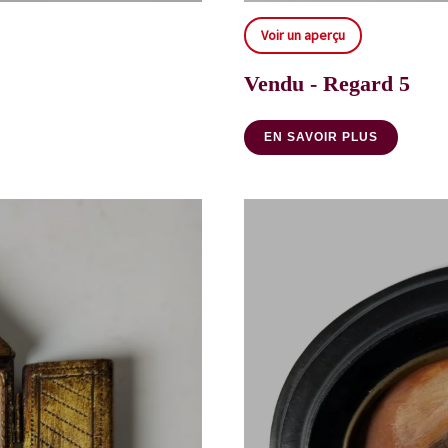
Voir un aperçu
Vendu - Regard 5
EN SAVOIR PLUS