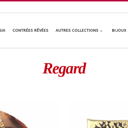
GIA
CONTRÉES RÊVÉES
AUTRES COLLECTIONS
BIJOUX
Regard