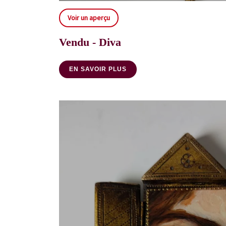
Voir un aperçu
Vendu - Diva
EN SAVOIR PLUS