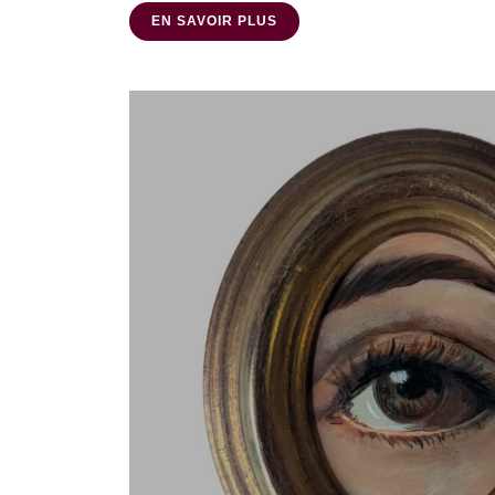
EN SAVOIR PLUS