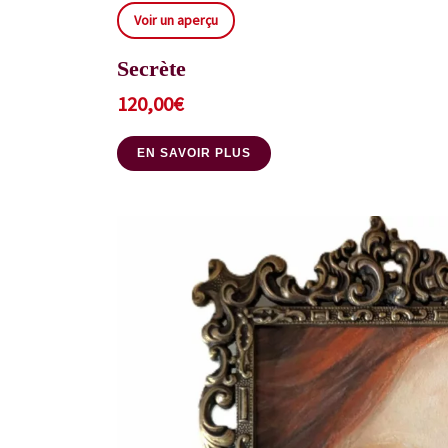
Voir un aperçu
Secrète
120,00
€
EN SAVOIR PLUS