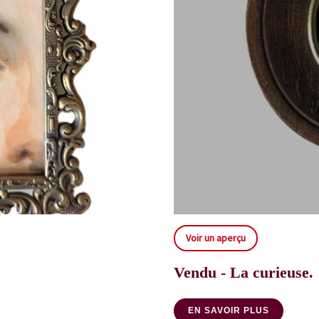
Voir un aperçu
Vendu - La curieuse.
EN SAVOIR PLUS