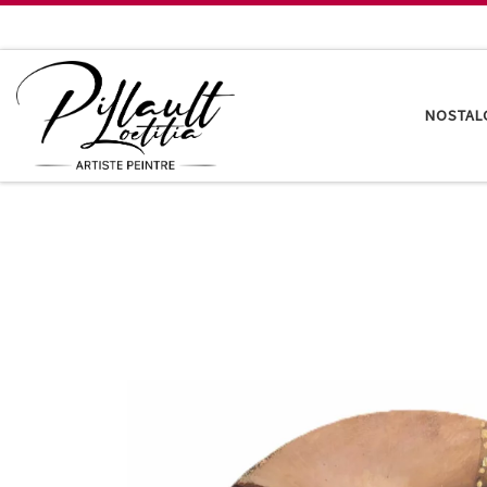
Passer au contenu
NOSTAL