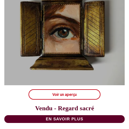
Voir un aperçu
Vendu - Regard sacré
EN SAVOIR PLUS