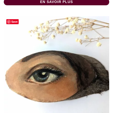
EN SAVOIR PLUS
Save