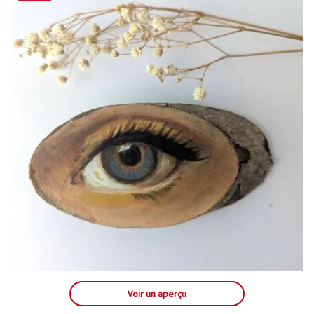
Voir un aperçu