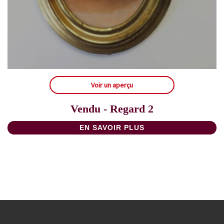
Voir un aperçu
Vendu - Regard 2
EN SAVOIR PLUS