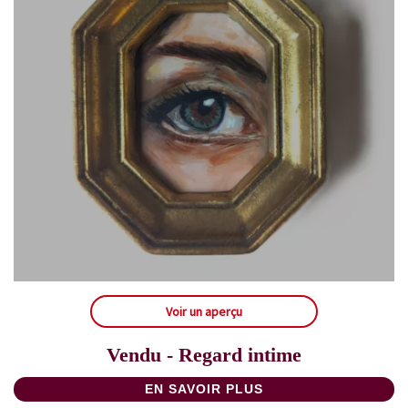
Voir un aperçu
Vendu - Regard intime
EN SAVOIR PLUS