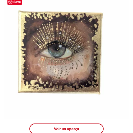
Save
Voir un aperçu