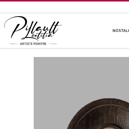
Passer au contenu
NOSTAL