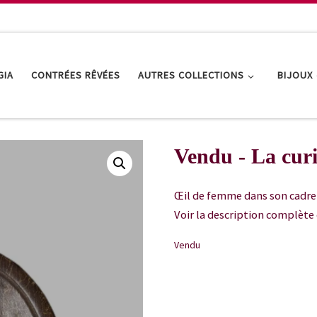
GIA
CONTRÉES RÊVÉES
AUTRES COLLECTIONS
BIJOUX
Vendu - La curi
Œil de femme dans son cadre 
Voir la description complète 
Vendu