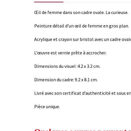
Œil de femme dans son cadre ovale. La curieuse.
Peinture détail d’un œil de femme en gros plan.
Acrylique et crayon sur bristol avec un cadre oval
L’œuvre est vernie prête à accrocher.
Dimensions du visuel :4.2 x 3.2 cm.
Dimension du cadre: 9.2 x 8.1 cm.
Livré avec son certificat d’authenticité et sous em
Pièce unique.