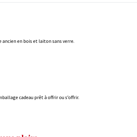
e ancien en bois et laiton sans verre.
ballage cadeau prêt à offrir ou s’offrir.