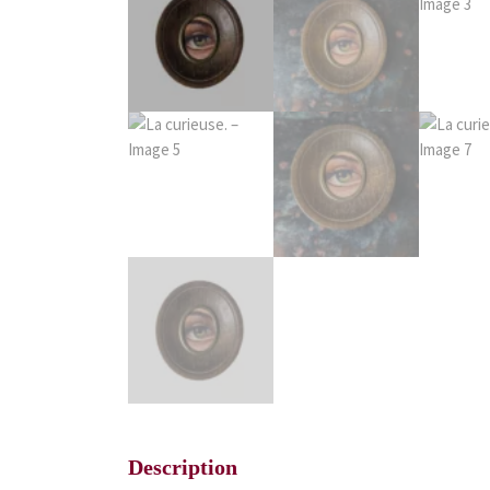
Description