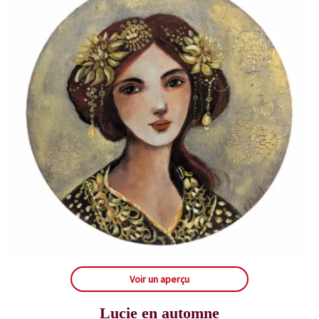
Voir un aperçu
Lucie en automne