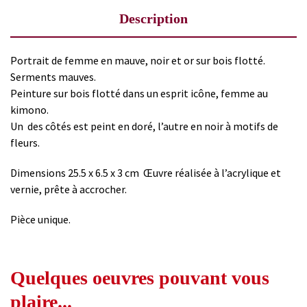
Description
Portrait de femme en mauve, noir et or sur bois flotté.
Serments mauves.
Peinture sur bois flotté dans un esprit icône, femme au
kimono.
Un des côtés est peint en doré, l’autre en noir à motifs de
fleurs.
Dimensions 25.5 x 6.5 x 3 cm Œuvre réalisée à l’acrylique et
vernie, prête à accrocher.
Pièce unique.
Quelques oeuvres pouvant vous
plaire...