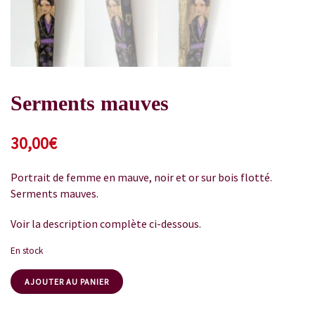
Serments mauves
30,00
€
Portrait de femme en mauve, noir et or sur bois flotté.
Serments mauves.
Voir la description complète ci-dessous.
En stock
AJOUTER AU PANIER