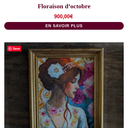
Floraison d’octobre
900,00
€
EN SAVOIR PLUS
Save