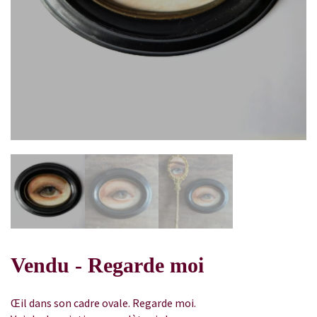
Vendu - Regarde moi
Œil dans son cadre ovale. Regarde moi.