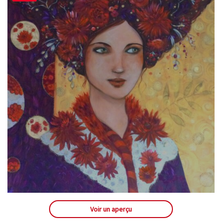
Voir un aperçu