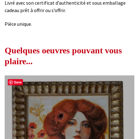
Livré avec son certificat d’authenticité et sous emballage
cadeau prêt à offrir ou s’offrir.
Pièce unique.
Quelques oeuvres pouvant vous
plaire...
Save