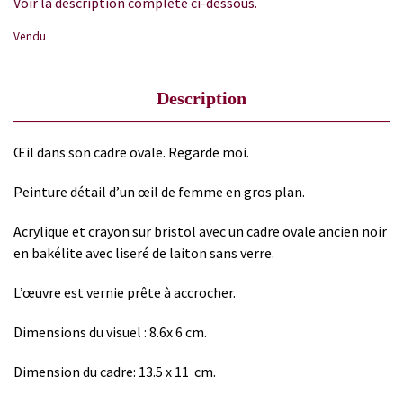
Voir la description complète ci-dessous.
Vendu
Description
Œil dans son cadre ovale. Regarde moi.
Peinture détail d’un œil de femme en gros plan.
Acrylique et crayon sur bristol avec un cadre ovale ancien noir
en bakélite avec liseré de laiton sans verre.
L’œuvre est vernie prête à accrocher.
Dimensions du visuel : 8.6x 6 cm.
Dimension du cadre: 13.5 x 11 cm.