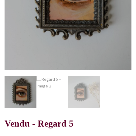
Vendu - Regard 5