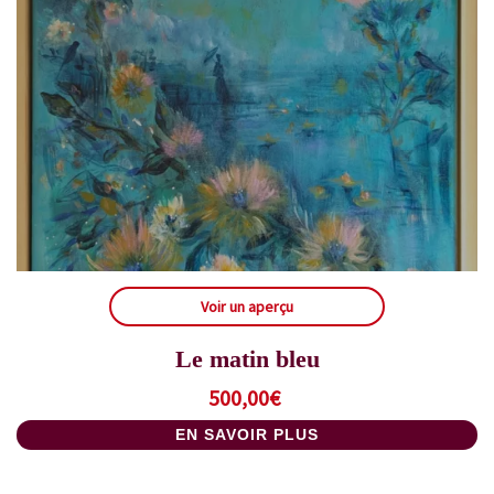
Voir un aperçu
Le matin bleu
500,00
€
EN SAVOIR PLUS