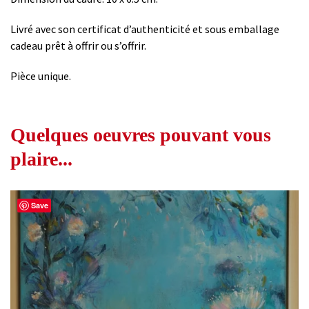
Livré avec son certificat d’authenticité et sous emballage
cadeau prêt à offrir ou s’offrir.
Pièce unique.
Quelques oeuvres pouvant vous
plaire...
Save