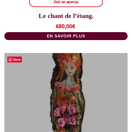
Voir un aperçu
Le chant de l’étang.
680,00
€
EN SAVOIR PLUS
Save