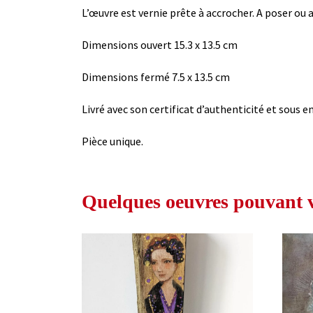
L’œuvre est vernie prête à accrocher. A poser ou 
Dimensions ouvert 15.3 x 13.5 cm
Dimensions fermé 7.5 x 13.5 cm
Livré avec son certificat d’authenticité et sous em
Pièce unique.
Quelques oeuvres pouvant vo