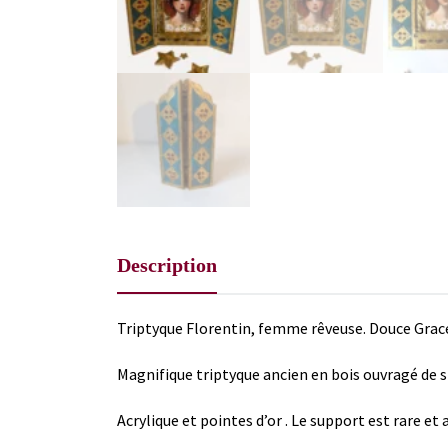
Description
Triptyque Florentin, femme rêveuse. Douce Grac
Magnifique triptyque ancien en bois ouvragé de sty
Acrylique et pointes d’or . Le support est rare et 