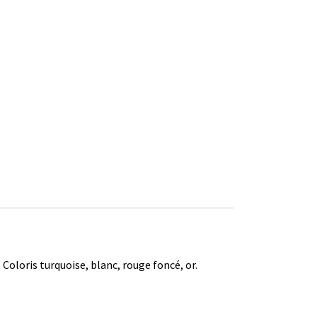
 Coloris turquoise, blanc, rouge foncé, or.