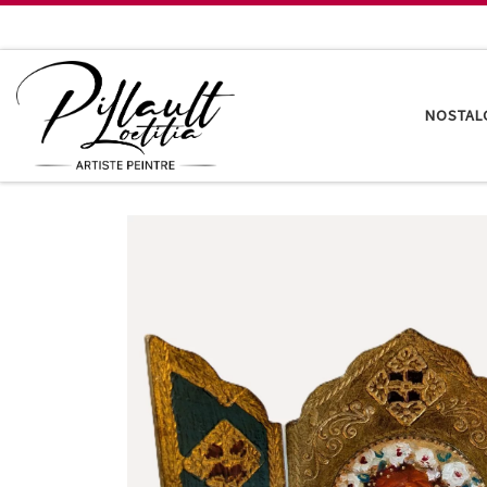
Passer au contenu
NOSTAL