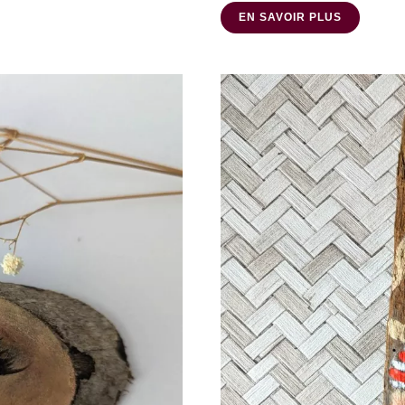
EN SAVOIR PLUS