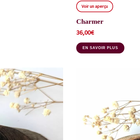
Voir un aperçu
Charmer
36,00
€
EN SAVOIR PLUS