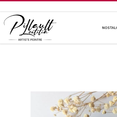
Passer au contenu
NOSTAL