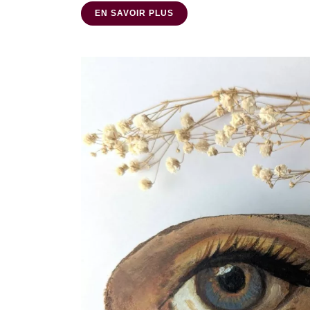
EN SAVOIR PLUS