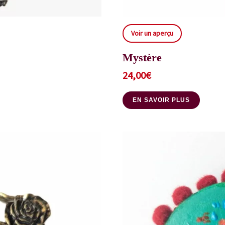
Voir un aperçu
Mystère
24,00
€
EN SAVOIR PLUS