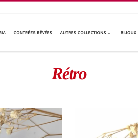
GIA
CONTRÉES RÊVÉES
AUTRES COLLECTIONS
BIJOUX
Rétro