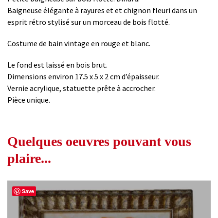
Baigneuse élégante à rayures et et chignon fleuri dans un
esprit rétro stylisé sur un morceau de bois flotté.
Costume de bain vintage en rouge et blanc.
Le fond est laissé en bois brut.
Dimensions environ 17.5 x 5 x 2 cm d’épaisseur.
Vernie acrylique, statuette prête à accrocher.
Pièce unique.
Quelques oeuvres pouvant vous
plaire...
Save