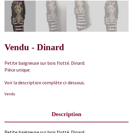
Vendu - Dinard
Petite baigneuse sur bois flotté. Dinard.
Pièce unique.
Voir la description complète ci-dessous.
Vendu
Description
Petite baigneuse sur bois flotté. Dinard.