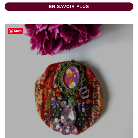
EN SAVOIR PLUS
Save