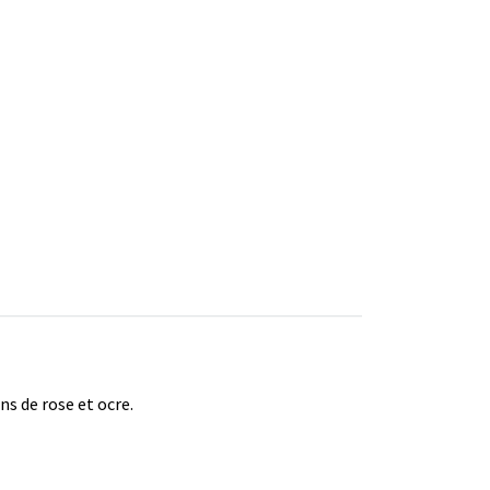
s de rose et ocre.