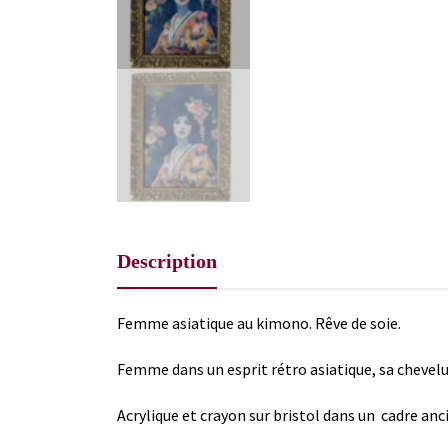
Description
Femme asiatique au kimono. Rêve de soie.
Femme dans un esprit rétro asiatique, sa chevelu
Acrylique et crayon sur bristol dans un cadre anc