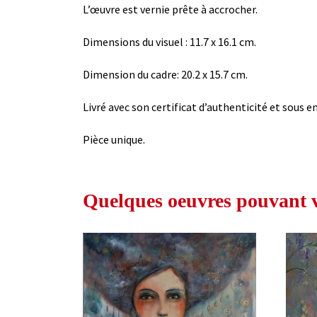
L’œuvre est vernie prête à accrocher.
Dimensions du visuel : 11.7 x 16.1 cm.
Dimension du cadre: 20.2 x 15.7 cm.
Livré avec son certificat d’authenticité et sous em
Pièce unique.
Quelques oeuvres pouvant vo