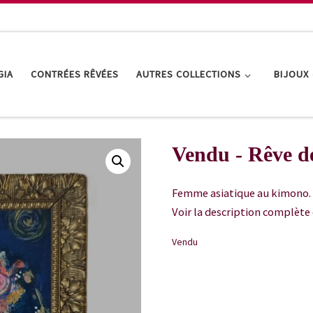
GIA
CONTRÉES RÊVÉES
AUTRES COLLECTIONS
BIJOUX
Vendu - Rêve de
Femme asiatique au kimono. 
Voir la description complète 
Vendu