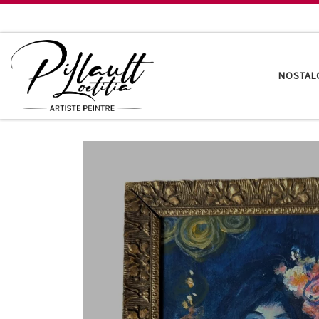
Passer au contenu
NOSTAL