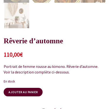
Rêverie d’automne
110,00
€
Portrait de femme rousse au kimono. Rêverie d’automne.
Voir la description complète ci-dessous.
En stock
AJOUTER AU PANIER