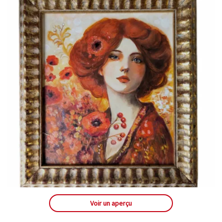
Voir un aperçu