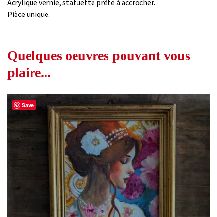
Acrylique vernie, statuette prête à accrocher.
Pièce unique.
Quelques oeuvres pouvant vous
plaire...
Save