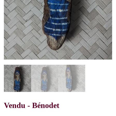
Vendu - Bénodet