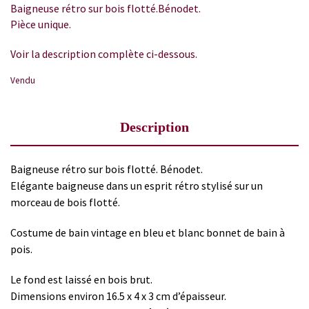
Baigneuse rétro sur bois flotté.Bénodet.
Pièce unique.
Voir la description complète ci-dessous.
Vendu
Description
Baigneuse rétro sur bois flotté. Bénodet.
Elégante baigneuse dans un esprit rétro stylisé sur un
morceau de bois flotté.
Costume de bain vintage en bleu et blanc bonnet de bain à
pois.
Le fond est laissé en bois brut.
Dimensions environ 16.5 x 4 x 3 cm d’épaisseur.