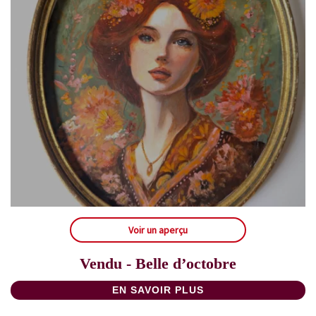
Voir un aperçu
Vendu - Belle d’octobre
EN SAVOIR PLUS