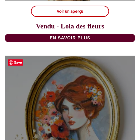
Voir un aperçu
Vendu - Lola des fleurs
EN SAVOIR PLUS
Save