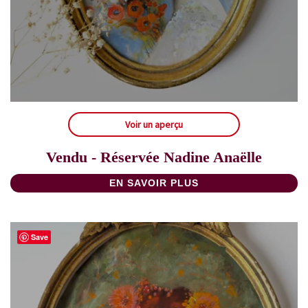
Voir un aperçu
Vendu - Réservée Nadine Anaëlle
EN SAVOIR PLUS
Save