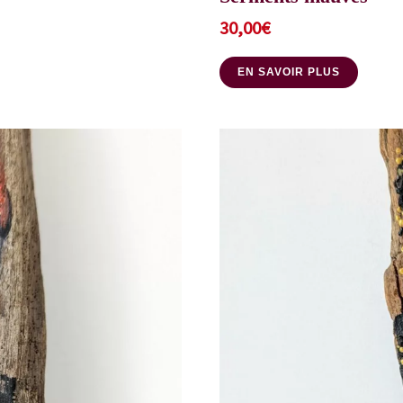
30,00
€
EN SAVOIR PLUS