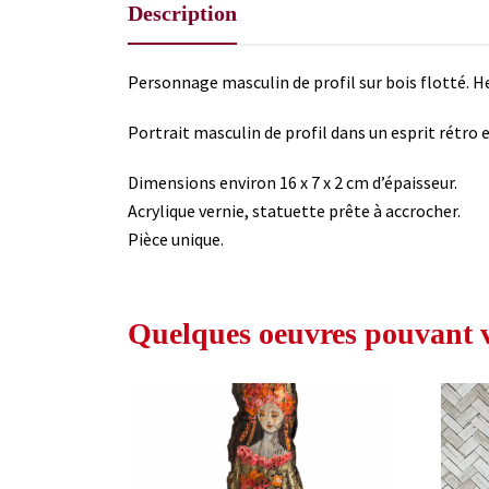
Description
Personnage masculin de profil sur bois flotté. H
Portrait masculin de profil dans un esprit rétro e
Dimensions environ 16 x 7 x 2 cm d’épaisseur.
Acrylique vernie, statuette prête à accrocher.
Pièce unique.
Quelques oeuvres pouvant vo