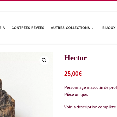
GIA
CONTRÉES RÊVÉES
AUTRES COLLECTIONS
BIJOUX
Hector
25,00
€
Personnage masculin de profil
Pièce unique.
Voir la description complète 