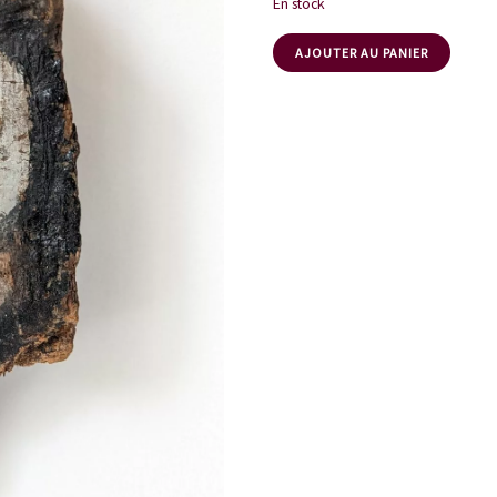
En stock
AJOUTER AU PANIER