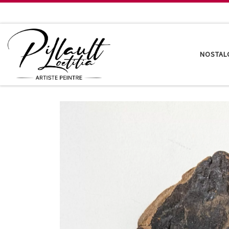
Passer au contenu
NOSTAL