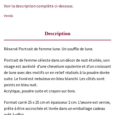
Voir la description complète ci-dessous.
Vendu
Description
Réservé Portrait de femme lune. Un souffle de lune.
Portrait de femme céleste dans un décor de nuit étoilée, son
visage est auréolé d’une chevelure opulente et d’un croissant
de lune avec des motifs or en relief réalisés à la poudre dorée
cuite. Le fond est nebuleux en bleu blanchi. Les côtés sont
peints en bleu nuit.
Acrylique, poudre cuite et crayon sur bois.
Format carré 25 x 25 cm et épaisseur 2 cm. L’œuvre est vernie,
prête à être accrochée et livrée dans un emballage cadeau
prêt à offrir.