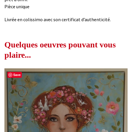
Pièce unique
Livrée en colissimo avec son certificat d’authenticité.
Quelques oeuvres pouvant vous
plaire...
Save