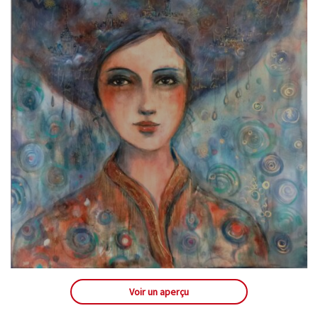
Voir un aperçu