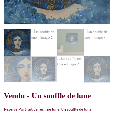
Vendu - Un souffle de lune
Réservé Portrait de femme lune. Un souffle de lune.