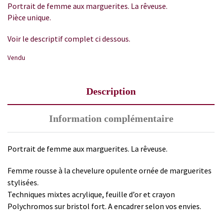
Portrait de femme aux marguerites. La rêveuse.
Pièce unique.
Voir le descriptif complet ci dessous.
Vendu
Description
Information complémentaire
Portrait de femme aux marguerites. La rêveuse.
Femme rousse à la chevelure opulente ornée de marguerites
stylisées.
Techniques mixtes acrylique, feuille d’or et crayon
Polychromos sur bristol fort. A encadrer selon vos envies.