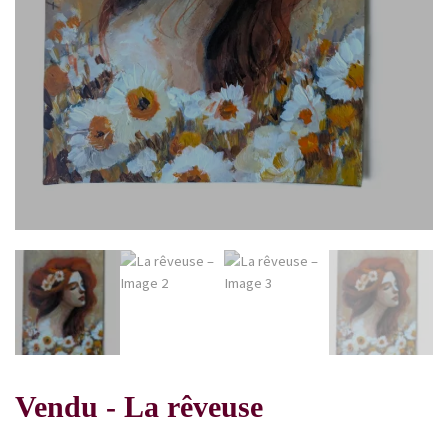
Vendu - La rêveuse