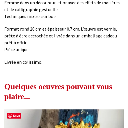
Femme dans un décor brun et or avec des effets de matières
et de calligraphie gestuelle.
Techniques mixtes sur bois.
Format rond 20 cm et épaisseur 0.7 cm. L’œuvre est vernie,
prête à être accrochée et livrée dans un emballage cadeau
prêt à offrir.
Pièce unique
Livrée en colissimo.
Quelques oeuvres pouvant vous
plaire...
Save