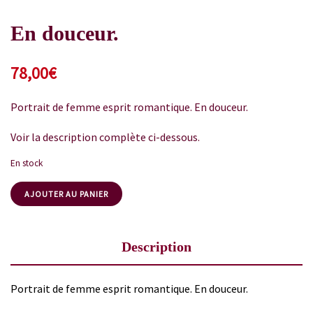
En douceur.
78,00
€
Portrait de femme esprit romantique. En douceur.
Voir la description complète ci-dessous.
En stock
AJOUTER AU PANIER
Description
Portrait de femme esprit romantique. En douceur.