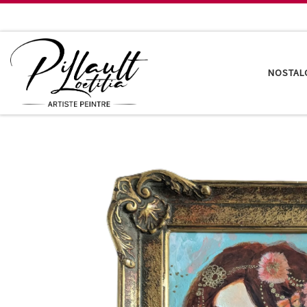
Passer au contenu
NOSTAL