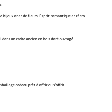
e.
bijoux or et de fleurs. Esprit romantique et rétro.
ol dans un cadre ancien en bois doré ouvragé.
ballage cadeau prêt à offrir ou s’offrir.