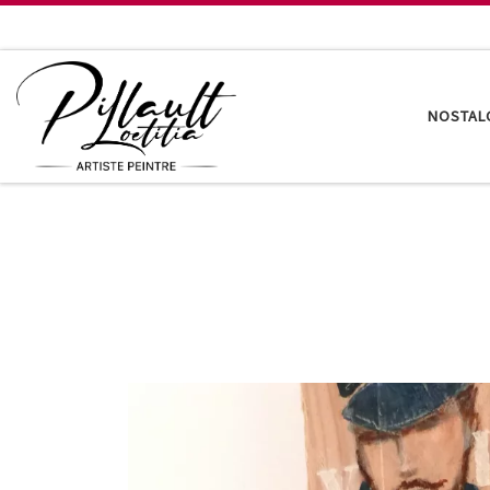
Passer au contenu
NOSTAL