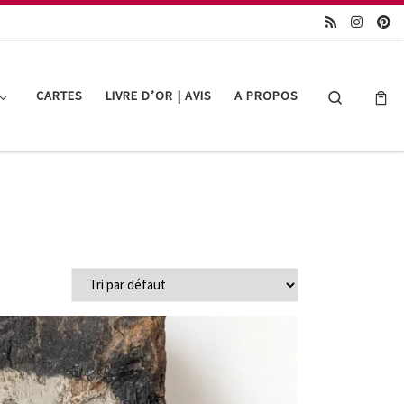
Search
CARTES
LIVRE D’OR | AVIS
A PROPOS