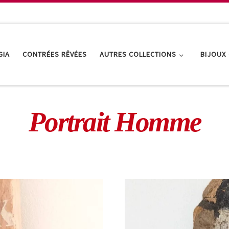
GIA
CONTRÉES RÊVÉES
AUTRES COLLECTIONS
BIJOUX
Portrait Homme