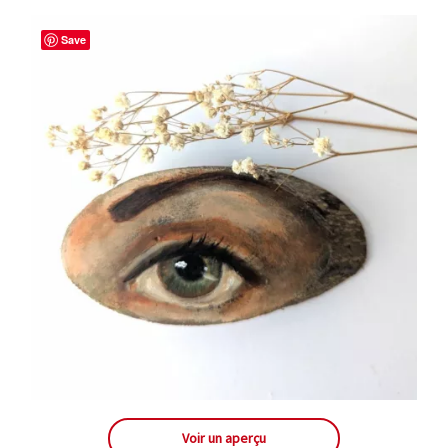
Save
Voir un aperçu