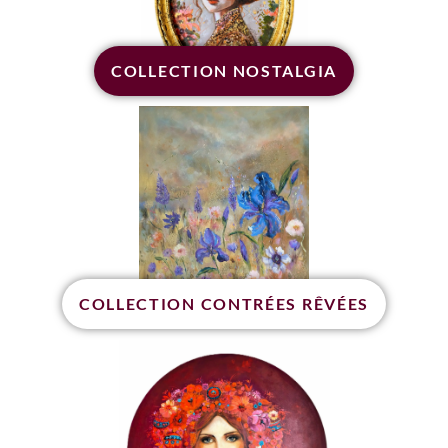
COLLECTION NOSTALGIA
COLLECTION CONTRÉES RÊVÉES