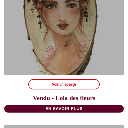
Voir un aperçu
Vendu - Lola des fleurs
EN SAVOIR PLUS