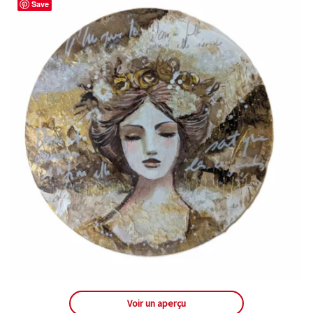
Save
Voir un aperçu