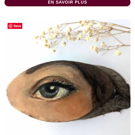
EN SAVOIR PLUS
Save