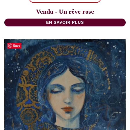
Vendu - Un rêve rose
EN SAVOIR PLUS
Save