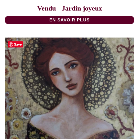
Vendu - Jardin joyeux
EN SAVOIR PLUS
Save