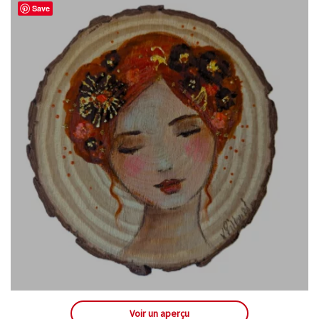
Save
Voir un aperçu