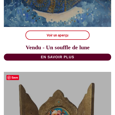
Voir un aperçu
Vendu - Un souffle de lune
EN SAVOIR PLUS
Save