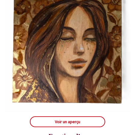
Voir un aperçu