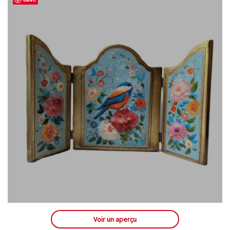
Voir un aperçu