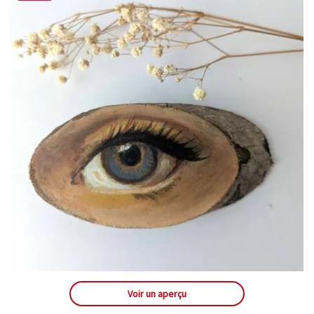
Voir un aperçu