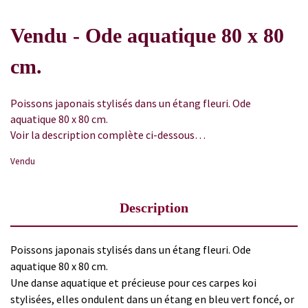
Vendu - Ode aquatique 80 x 80
cm.
Poissons japonais stylisés dans un étang fleuri. Ode
aquatique 80 x 80 cm.
Voir la description complète ci-dessous…
Vendu
Description
Poissons japonais stylisés dans un étang fleuri. Ode
aquatique 80 x 80 cm.
Une danse aquatique et précieuse pour ces carpes koi
stylisées, elles ondulent dans un étang en bleu vert foncé, or