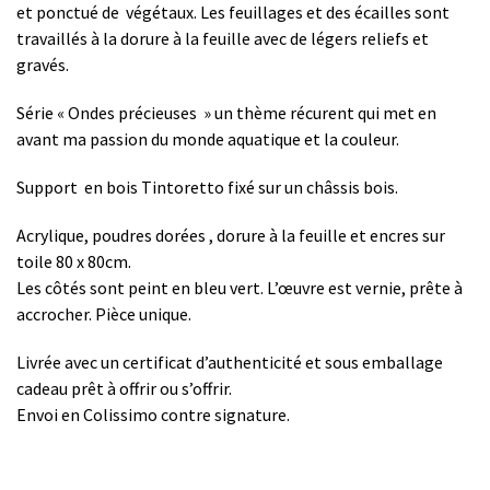
et ponctué de végétaux. Les feuillages et des écailles sont
travaillés à la dorure à la feuille avec de légers reliefs et
gravés.
Série « Ondes précieuses » un thème récurent qui met en
avant ma passion du monde aquatique et la couleur.
Support en bois Tintoretto fixé sur un châssis bois.
Acrylique, poudres dorées , dorure à la feuille et encres sur
toile 80 x 80cm.
Les côtés sont peint en bleu vert. L’œuvre est vernie, prête à
accrocher. Pièce unique.
Livrée avec un certificat d’authenticité et sous emballage
cadeau prêt à offrir ou s’offrir.
Envoi en Colissimo contre signature.