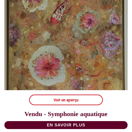
Voir un aperçu
Vendu - Symphonie aquatique
EN SAVOIR PLUS