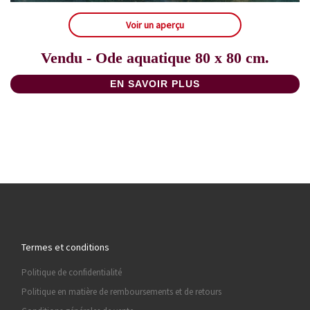
Voir un aperçu
Vendu - Ode aquatique 80 x 80 cm.
EN SAVOIR PLUS
Termes et conditions
Politique de confidentialité
Politique en matière de remboursements et de retours