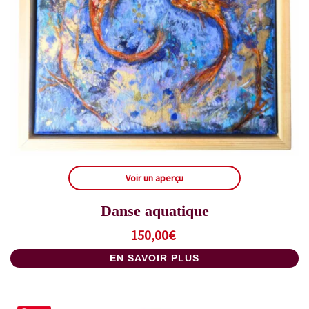
Voir un aperçu
Danse aquatique
150,00
€
EN SAVOIR PLUS