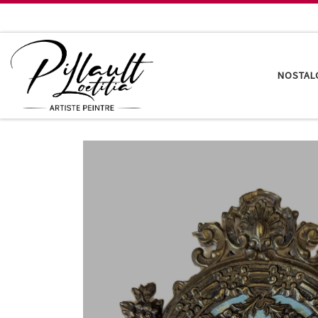
Passer au contenu
NOSTAL