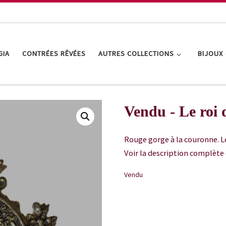
GIA
CONTRÉES RÊVÉES
AUTRES COLLECTIONS
BIJOUX
Vendu - Le roi 
Rouge gorge à la couronne. Le 
Voir la description complète 
Vendu