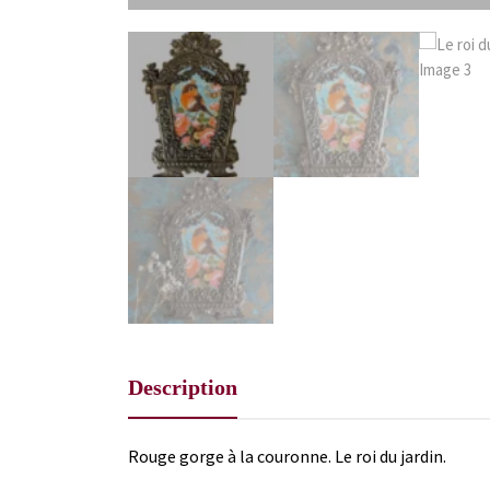
Description
Rouge gorge à la couronne. Le roi du jardin.