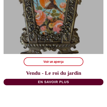
Voir un aperçu
Vendu - Le roi du jardin
EN SAVOIR PLUS