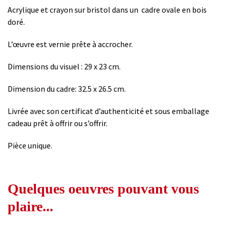
Acrylique et crayon sur bristol dans un cadre ovale en bois
doré.
L’œuvre est vernie prête à accrocher.
Dimensions du visuel : 29 x 23 cm.
Dimension du cadre: 32.5 x 26.5 cm.
Livrée avec son certificat d’authenticité et sous emballage
cadeau prêt à offrir ou s’offrir.
Pièce unique.
Quelques oeuvres pouvant vous
plaire...