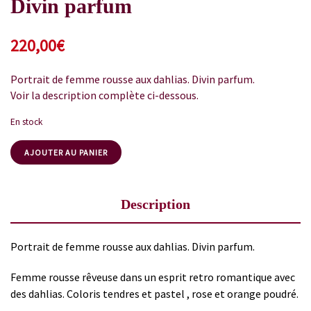
Divin parfum
220,00
€
Portrait de femme rousse aux dahlias. Divin parfum.
Voir la description complète ci-dessous.
En stock
AJOUTER AU PANIER
Description
Portrait de femme rousse aux dahlias. Divin parfum.
Femme rousse rêveuse dans un esprit retro romantique avec
des dahlias. Coloris tendres et pastel , rose et orange poudré.