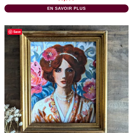
EN SAVOIR PLUS
Save