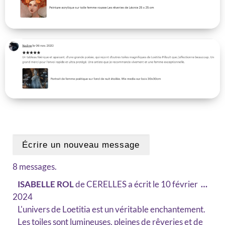
8 messages.
ISABELLE ROL
de
CERELLES
a écrit le
10 février
…
2024
L'univers de Loetitia est un véritable enchantement.
Les toiles sont lumineuses, pleines de rêveries et de