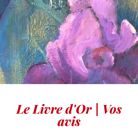
Le Livre d'Or | Vos
avis