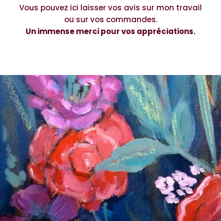
Vous pouvez ici laisser vos avis sur mon travail
ou sur vos commandes.
Un immense merci pour vos appréciations.