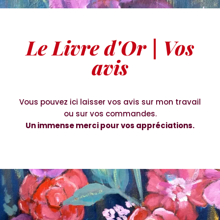
Le Livre d'Or | Vos
avis
Vous pouvez ici laisser vos avis sur mon travail
ou sur vos commandes.
Un immense merci pour vos appréciations.