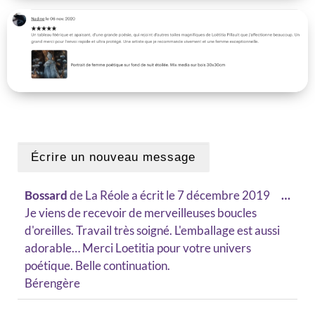
Bossard
de
La Réole
a écrit le
7 décembre 2019
…
Je viens de recevoir de merveilleuses boucles
d'oreilles. Travail très soigné. L'emballage est aussi
adorable… Merci Loetitia pour votre univers
poétique. Belle continuation.
Bérengère