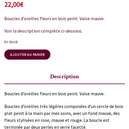
22,00
€
Boucles d’oreilles fleurs en bois peint. Valse mauve.
Voir la description complète ci-dessous.
En stock
AJOUTER AU PANIER
Description
Boucles d’oreilles fleurs en bois peint. Valse mauve.
Boucles d’oreilles très légères composées d’un cercle de bois
plat peint à la main par mes soins, avec un fond mauve, des
fleurs stylisées en rose, mauve et rouge. La boucle est
terminée par deux perles en verre facetté.