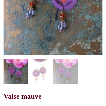
Valse mauve