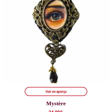
Voir un aperçu
Mystère