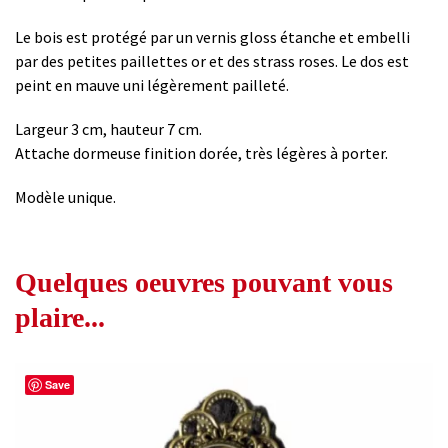
Le bois est protégé par un vernis gloss étanche et embelli
par des petites paillettes or et des strass roses. Le dos est
peint en mauve uni légèrement pailleté.
Largeur 3 cm, hauteur 7 cm.
Attache dormeuse finition dorée, très légères à porter.
Modèle unique.
Quelques oeuvres pouvant vous
plaire...
Save