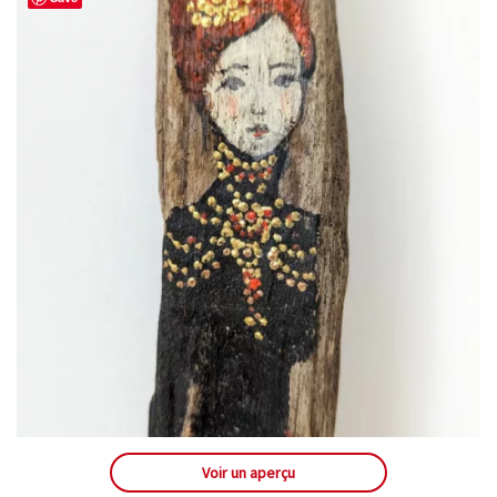
Voir un aperçu