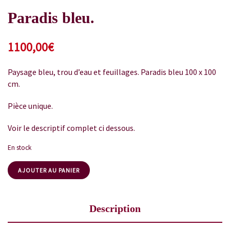
Paradis bleu.
1100,00
€
Paysage bleu, trou d’eau et feuillages. Paradis bleu 100 x 100
cm.
Pièce unique.
Voir le descriptif complet ci dessous.
En stock
AJOUTER AU PANIER
Description