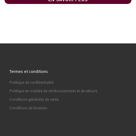
Termes et conditions
Politique de confidentialité
Politique en matière de remboursements et de retours
Conditions générales de vente.
Conditions de livraison