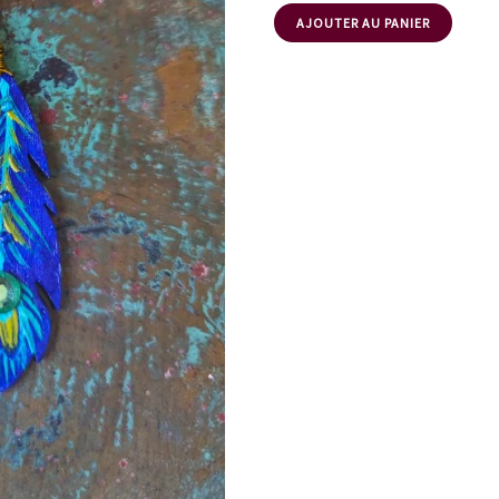
AJOUTER AU PANIER