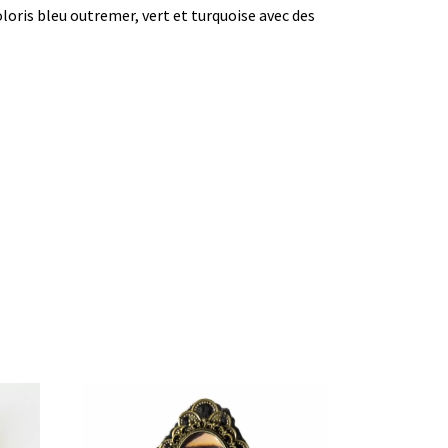
loris bleu outremer, vert et turquoise avec des