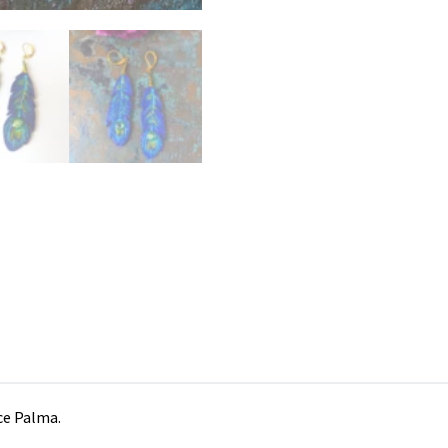
ce Palma.