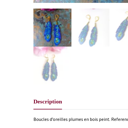
Description
Boucles d’oreilles plumes en bois peint. Referen