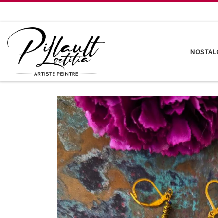
Passer au contenu
NOSTAL