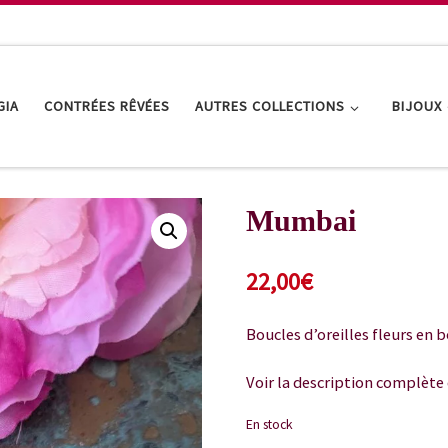
GIA
CONTRÉES RÊVÉES
AUTRES COLLECTIONS
BIJOUX
Mumbai
22,00
€
Boucles d’oreilles fleurs en 
Voir la description complète 
En stock