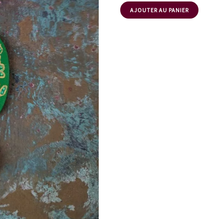
AJOUTER AU PANIER