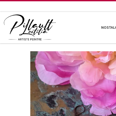
Passer au contenu
NOSTAL