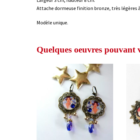
Attache dormeuse finition bronze, très légères à
Modèle unique.
Quelques oeuvres pouvant vo