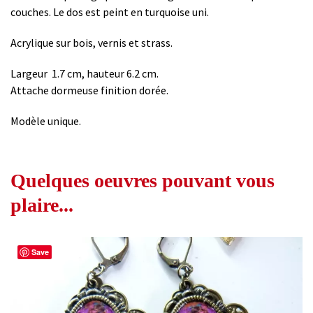
couches. Le dos est peint en turquoise uni.
Acrylique sur bois, vernis et strass.
Largeur 1.7 cm, hauteur 6.2 cm.
Attache dormeuse finition dorée.
Modèle unique.
Quelques oeuvres pouvant vous
plaire...
Save