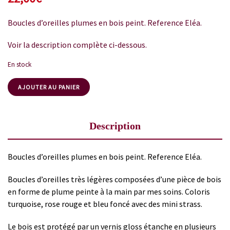
Boucles d’oreilles plumes en bois peint. Reference Eléa.
Voir la description complète ci-dessous.
En stock
AJOUTER AU PANIER
Description
Boucles d’oreilles plumes en bois peint. Reference Eléa.
Boucles d’oreilles très légères composées d’une pièce de bois
en forme de plume peinte à la main par mes soins. Coloris
turquoise, rose rouge et bleu foncé avec des mini strass.
Le bois est protégé par un vernis gloss étanche en plusieurs