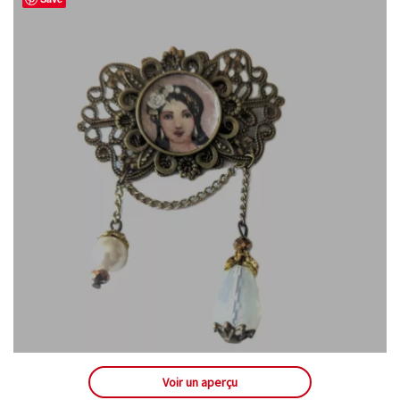
Voir un aperçu