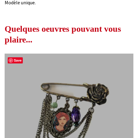
Modèle unique.
Quelques oeuvres pouvant vous
plaire...
Save