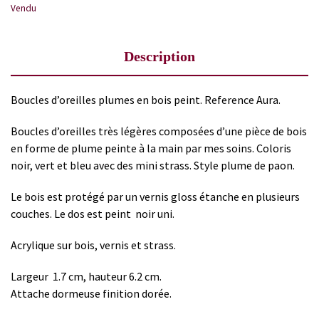
Vendu
Description
Boucles d’oreilles plumes en bois peint. Reference Aura.
Boucles d’oreilles très légères composées d’une pièce de bois
en forme de plume peinte à la main par mes soins. Coloris
noir, vert et bleu avec des mini strass. Style plume de paon.
Le bois est protégé par un vernis gloss étanche en plusieurs
couches. Le dos est peint noir uni.
Acrylique sur bois, vernis et strass.
Largeur 1.7 cm, hauteur 6.2 cm.
Attache dormeuse finition dorée.