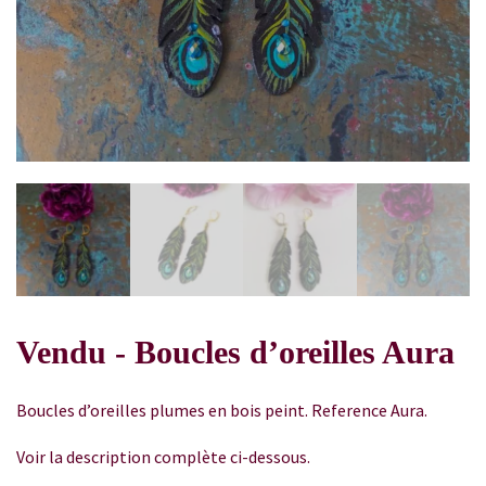
Vendu - Boucles d’oreilles Aura
Boucles d’oreilles plumes en bois peint. Reference Aura.
Voir la description complète ci-dessous.