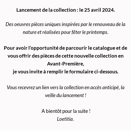
Lancement de la collection : le 25 avril 2024.
Des oeuvres pièces uniques inspirées par le renouveau de la
nature et réalisées pour fêter le printemps.
Pour avoir l’opportunité de parcourir le catalogue et de
vous offrir des pièces de cette nouvelle collection en
Avant-Première,
je vous invite à remplir le formulaire ci-dessous.
Vous recevrez un lien vers la collection en accès anticipé, la
veille du lancement !
A bientôt pour la suite !
Loetitia
.