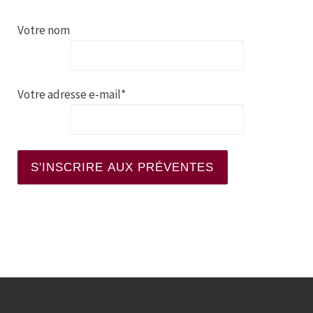
Votre nom
Votre adresse e-mail*