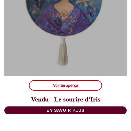
Voir un aperçu
Vendu - Le sourire d’Iris
EN SAVOIR PLUS