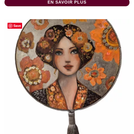
EN SAVOIR PLUS
Save