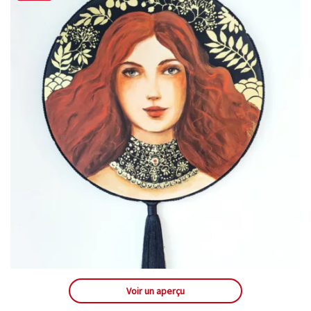
Voir un aperçu