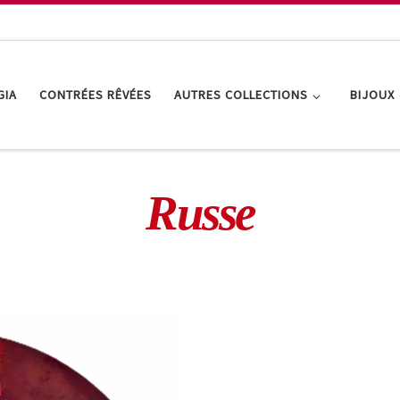
GIA
CONTRÉES RÊVÉES
AUTRES COLLECTIONS
BIJOUX
Russe