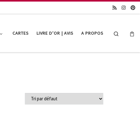
Search
CARTES
LIVRE D’OR | AVIS
A PROPOS