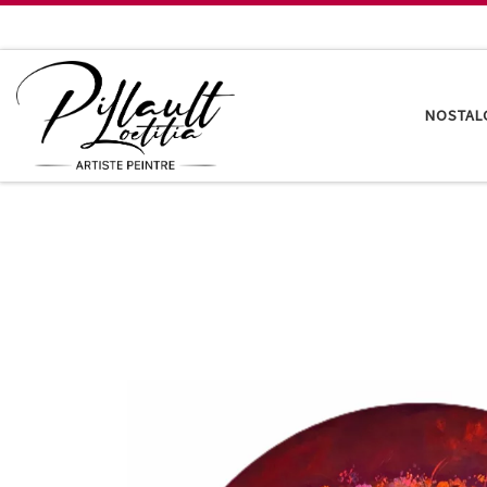
Passer au contenu
NOSTAL