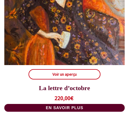
Voir un aperçu
La lettre d’octobre
220,00
€
EN SAVOIR PLUS