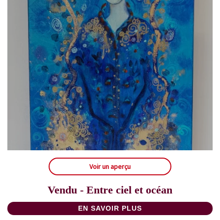
Voir un aperçu
Vendu - Entre ciel et océan
EN SAVOIR PLUS