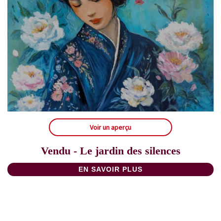
Voir un aperçu
Vendu - Le jardin des silences
EN SAVOIR PLUS