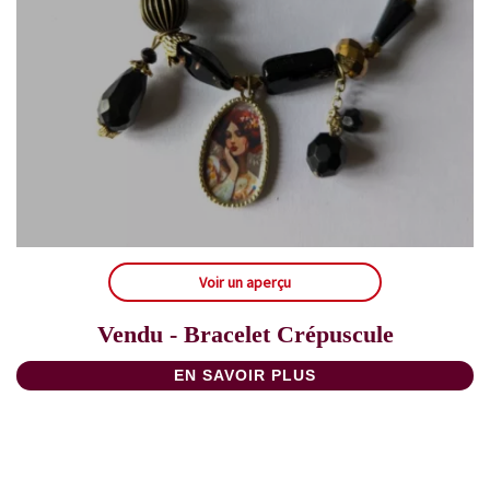
Voir un aperçu
Vendu - Bracelet Crépuscule
EN SAVOIR PLUS